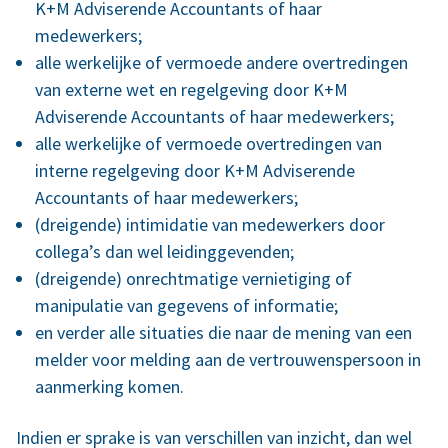
K+M Adviserende Accountants of haar
medewerkers;
alle werkelijke of vermoede andere overtredingen
van externe wet en regelgeving door K+M
Adviserende Accountants of haar medewerkers;
alle werkelijke of vermoede overtredingen van
interne regelgeving door K+M Adviserende
Accountants of haar medewerkers;
(dreigende) intimidatie van medewerkers door
collega’s dan wel leidinggevenden;
(dreigende) onrechtmatige vernietiging of
manipulatie van gegevens of informatie;
en verder alle situaties die naar de mening van een
melder voor melding aan de vertrouwenspersoon in
aanmerking komen.
Indien er sprake is van verschillen van inzicht, dan wel