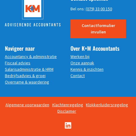
Bel ons:
(079) 33 00 150
Contactformulier
invullen
Navigeer naar
Over K+M Accountants
Accountancy & administratie
Werken bij
Fiscaal advies
Onze aanpak
Salarisadministratie & HRM
Kennis & inzichten
Bedrijfsadvies & groei
Contact
Overname & waardering
Algemene voorwaarden
Klachtenregeling
Klokkenluidersregeling
Disclaimer