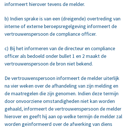
informeert hierover tevens de melder.
b) Indien sprake is van een (dreigende) overtreding van
interne of externe beroepsregelgeving informeert de
vertrouwenspersoon de compliance officer.
c) Bij het informeren van de directeur en compliance
officer als bedoeld onder bullet 1 en 2 maakt de
vertrouwenspersoon de bron niet bekend.
De vertrouwenspersoon informeert de melder uiterlijk
na vier weken over de afhandeling van zijn melding en
de maatregelen die zijn genomen. Indien deze termijn
door onvoorziene omstandigheden niet kan worden
gehaald, informeert de vertrouwenspersoon de melder
hierover en geeft hij aan op welke termijn de melder zal
worden geïnformeerd over de afwerking van diens