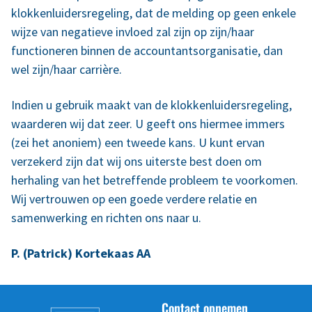
klokkenluidersregeling, dat de melding op geen enkele
wijze van negatieve invloed zal zijn op zijn/haar
functioneren binnen de accountantsorganisatie, dan
wel zijn/haar carrière.
Indien u gebruik maakt van de klokkenluidersregeling,
waarderen wij dat zeer. U geeft ons hiermee immers
(zei het anoniem) een tweede kans. U kunt ervan
verzekerd zijn dat wij ons uiterste best doen om
herhaling van het betreffende probleem te voorkomen.
Wij vertrouwen op een goede verdere relatie en
samenwerking en richten ons naar u.
P. (Patrick) Kortekaas AA
Contact opnemen