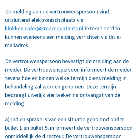
De melding aan de vertrouwenspersoon vindt
uitsluitend elektronisch plaats via
klokkenluider@kmaccountants.nl
Externe derden
kunnen eveneens een melding verrichten via dit e-
mailadres.
De vertrouwenspersoon bevestigt de melding aan de
melder. De vertrouwenspersoon informeert de melder
tevens hoe en binnen welke termijn diens melding in
behandeling zal worden genomen. Deze termijn
bedraagt uiterlijk vier weken na ontvangst van de
melding.
a) Indien sprake is van een situatie genoemd onder
bullet 1 en bullet 5, informeert de vertrouwenspersoon
onmiddellijk de directeur. De vertrouwenspersoon