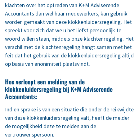
klachten over het optreden van K+M Adviserende
Accountants dan wel haar medewerkers, kan gebruik
worden gemaakt van deze klokkenluidersregeling. Het
spreekt voor zich dat we u het liefst persoonlijk te
woord willen staan, middels onze klachtenregeling. Het
verschil met de klachtenregeling hangt samen met het
feit dat het gebruik van de klokkenluidersregeling altijd
op basis van anonimiteit plaatsvindt.
Hoe verloopt een melding van de
klokkenluidersregeling bij K+M Adviserende
Accountants:
Indien sprake is van een situatie die onder de reikwijdte
van deze klokkenluidersregeling valt, heeft de melder
de mogelijkheid deze te melden aan de
vertrouwenspersoon.