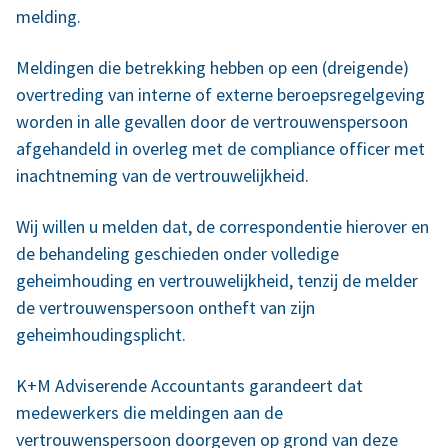
melding.
Meldingen die betrekking hebben op een (dreigende)
overtreding van interne of externe beroepsregelgeving
worden in alle gevallen door de vertrouwenspersoon
afgehandeld in overleg met de compliance officer met
inachtneming van de vertrouwelijkheid.
Wij willen u melden dat, de correspondentie hierover en
de behandeling geschieden onder volledige
geheimhouding en vertrouwelijkheid, tenzij de melder
de vertrouwenspersoon ontheft van zijn
geheimhoudingsplicht.
K+M Adviserende Accountants garandeert dat
medewerkers die meldingen aan de
vertrouwenspersoon doorgeven op grond van deze